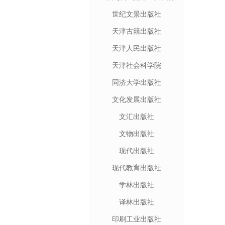
世纪文景出版社
天津古籍出版社
天津人民出版社
天津社会科学院
同济大学出版社
文化发展出版社
文汇出版社
文物出版社
现代出版社
现代教育出版社
学林出版社
译林出版社
印刷工业出版社