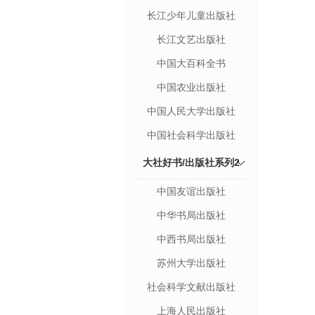
长江少年儿童出版社
长江文艺出版社
中国大百科全书
中国农业出版社
中国人民大学出版社
中国社会科学出版社
大社好书/出版社系列2
中国友谊出版社
中华书局出版社
中西书局出版社
苏州大学出版社
社会科学文献出版社
上海人民出版社