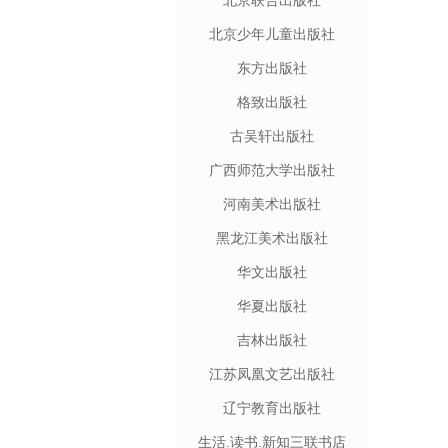
北京联合出版社
北京少年儿童出版社
东方出版社
格致出版社
古吴轩出版社
广西师范大学出版社
河南美术出版社
黑龙江美术出版社
华文出版社
华夏出版社
吉林出版社
江苏凤凰文艺出版社
辽宁教育出版社
生活.读书.新知三联书店