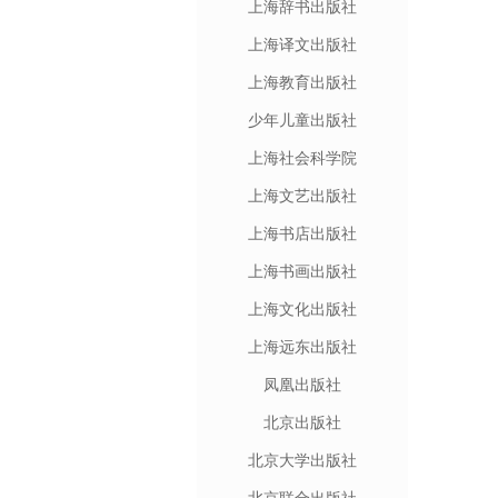
上海辞书出版社
上海译文出版社
上海教育出版社
少年儿童出版社
上海社会科学院
上海文艺出版社
上海书店出版社
上海书画出版社
上海文化出版社
上海远东出版社
凤凰出版社
北京出版社
北京大学出版社