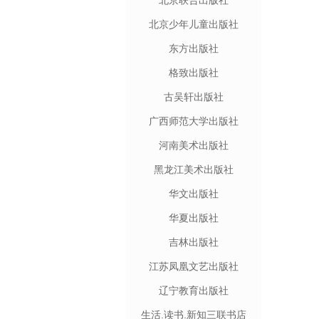
北京联合出版社
北京少年儿童出版社
东方出版社
格致出版社
古吴轩出版社
广西师范大学出版社
河南美术出版社
黑龙江美术出版社
华文出版社
华夏出版社
吉林出版社
江苏凤凰文艺出版社
辽宁教育出版社
生活.读书.新知三联书店