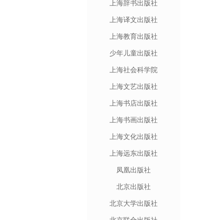
上海辞书出版社
上海译文出版社
上海教育出版社
少年儿童出版社
上海社会科学院
上海文艺出版社
上海书店出版社
上海书画出版社
上海文化出版社
上海远东出版社
凤凰出版社
北京出版社
北京大学出版社