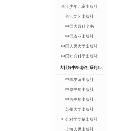
长江少年儿童出版社
长江文艺出版社
中国大百科全书
中国农业出版社
中国人民大学出版社
中国社会科学出版社
大社好书/出版社系列2
中国友谊出版社
中华书局出版社
中西书局出版社
苏州大学出版社
社会科学文献出版社
上海人民出版社