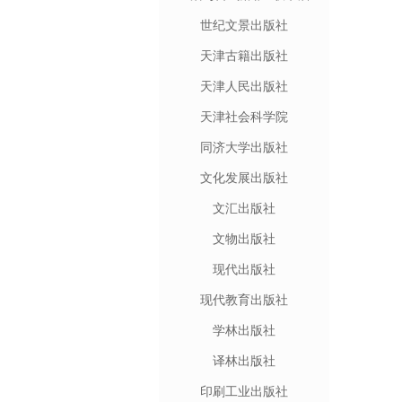
世纪文景出版社
天津古籍出版社
天津人民出版社
天津社会科学院
同济大学出版社
文化发展出版社
文汇出版社
文物出版社
现代出版社
现代教育出版社
学林出版社
译林出版社
印刷工业出版社