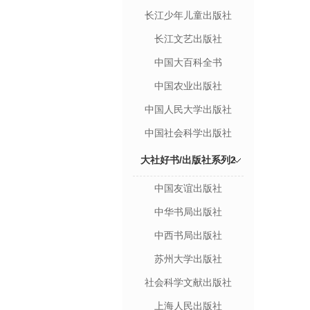
长江少年儿童出版社
长江文艺出版社
中国大百科全书
中国农业出版社
中国人民大学出版社
中国社会科学出版社
大社好书/出版社系列2
中国友谊出版社
中华书局出版社
中西书局出版社
苏州大学出版社
社会科学文献出版社
上海人民出版社