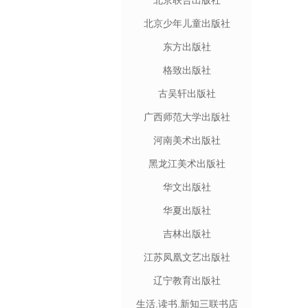
北京联合出版社
北京少年儿童出版社
东方出版社
格致出版社
古吴轩出版社
广西师范大学出版社
河南美术出版社
黑龙江美术出版社
华文出版社
华夏出版社
吉林出版社
江苏凤凰文艺出版社
辽宁教育出版社
生活.读书.新知三联书店