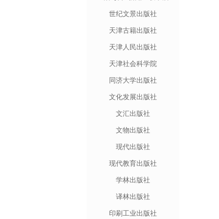
世纪文景出版社
天津古籍出版社
天津人民出版社
天津社会科学院
同济大学出版社
文化发展出版社
文汇出版社
文物出版社
现代出版社
现代教育出版社
学林出版社
译林出版社
印刷工业出版社