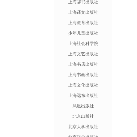
上海辞书出版社
上海译文出版社
上海教育出版社
少年儿童出版社
上海社会科学院
上海文艺出版社
上海书店出版社
上海书画出版社
上海文化出版社
上海远东出版社
凤凰出版社
北京出版社
北京大学出版社