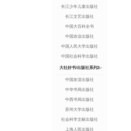
长江少年儿童出版社
长江文艺出版社
中国大百科全书
中国农业出版社
中国人民大学出版社
中国社会科学出版社
大社好书/出版社系列2
中国友谊出版社
中华书局出版社
中西书局出版社
苏州大学出版社
社会科学文献出版社
上海人民出版社