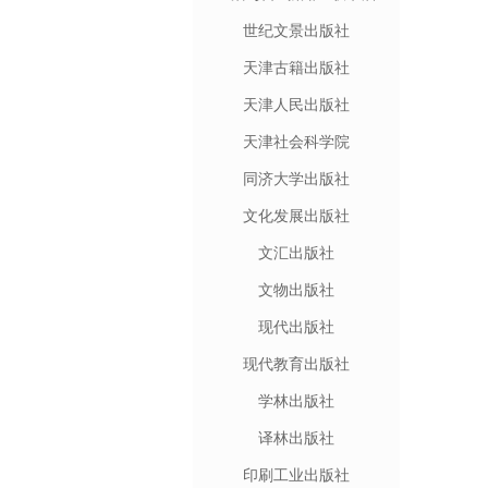
世纪文景出版社
天津古籍出版社
天津人民出版社
天津社会科学院
同济大学出版社
文化发展出版社
文汇出版社
文物出版社
现代出版社
现代教育出版社
学林出版社
译林出版社
印刷工业出版社