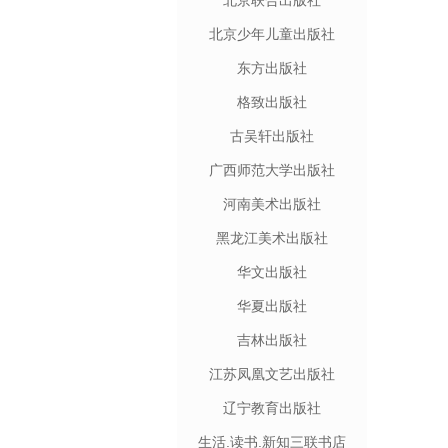
北京联合出版社
北京少年儿童出版社
东方出版社
格致出版社
古吴轩出版社
广西师范大学出版社
河南美术出版社
黑龙江美术出版社
华文出版社
华夏出版社
吉林出版社
江苏凤凰文艺出版社
辽宁教育出版社
生活.读书.新知三联书店