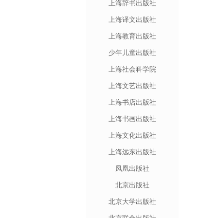
上海辞书出版社
上海译文出版社
上海教育出版社
少年儿童出版社
上海社会科学院
上海文艺出版社
上海书店出版社
上海书画出版社
上海文化出版社
上海远东出版社
凤凰出版社
北京出版社
北京大学出版社