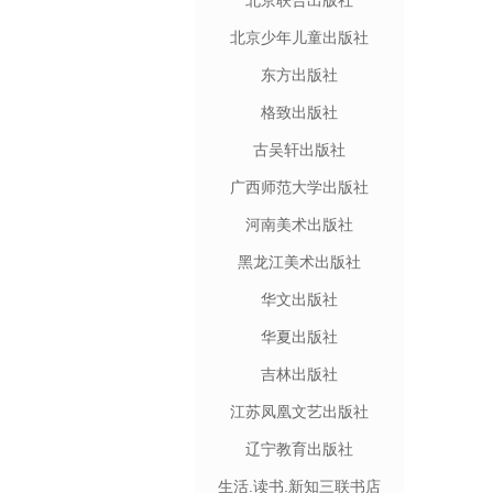
北京联合出版社
北京少年儿童出版社
东方出版社
格致出版社
古吴轩出版社
广西师范大学出版社
河南美术出版社
黑龙江美术出版社
华文出版社
华夏出版社
吉林出版社
江苏凤凰文艺出版社
辽宁教育出版社
生活.读书.新知三联书店