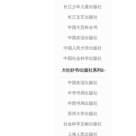
长江少年儿童出版社
长江文艺出版社
中国大百科全书
中国农业出版社
中国人民大学出版社
中国社会科学出版社
大社好书/出版社系列2
中国友谊出版社
中华书局出版社
中西书局出版社
苏州大学出版社
社会科学文献出版社
上海人民出版社