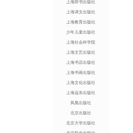
上海辞书出版社
上海译文出版社
上海教育出版社
少年儿童出版社
上海社会科学院
上海文艺出版社
上海书店出版社
上海书画出版社
上海文化出版社
上海远东出版社
凤凰出版社
北京出版社
北京大学出版社