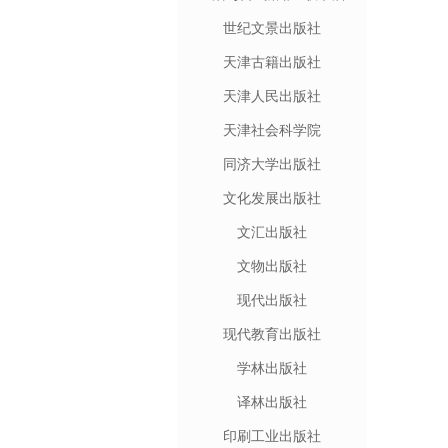
世纪文景出版社
天津古籍出版社
天津人民出版社
天津社会科学院
同济大学出版社
文化发展出版社
文汇出版社
文物出版社
现代出版社
现代教育出版社
学林出版社
译林出版社
印刷工业出版社