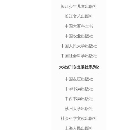
长江少年儿童出版社
长江文艺出版社
中国大百科全书
中国农业出版社
中国人民大学出版社
中国社会科学出版社
大社好书/出版社系列2
中国友谊出版社
中华书局出版社
中西书局出版社
苏州大学出版社
社会科学文献出版社
上海人民出版社