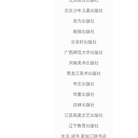
北京联合出版社
北京少年儿童出版社
东方出版社
格致出版社
古吴轩出版社
广西师范大学出版社
河南美术出版社
黑龙江美术出版社
华文出版社
华夏出版社
吉林出版社
江苏凤凰文艺出版社
辽宁教育出版社
生活.读书.新知三联书店