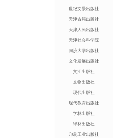
世纪文景出版社
天津古籍出版社
天津人民出版社
天津社会科学院
同济大学出版社
文化发展出版社
文汇出版社
文物出版社
现代出版社
现代教育出版社
学林出版社
译林出版社
印刷工业出版社