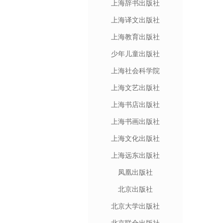
上海辞书出版社
上海译文出版社
上海教育出版社
少年儿童出版社
上海社会科学院
上海文艺出版社
上海书店出版社
上海书画出版社
上海文化出版社
上海远东出版社
凤凰出版社
北京出版社
北京大学出版社