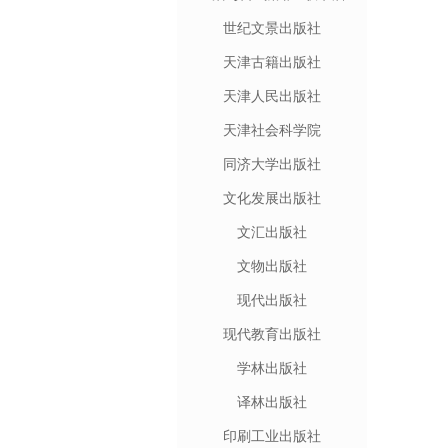
世纪文景出版社
天津古籍出版社
天津人民出版社
天津社会科学院
同济大学出版社
文化发展出版社
文汇出版社
文物出版社
现代出版社
现代教育出版社
学林出版社
译林出版社
印刷工业出版社