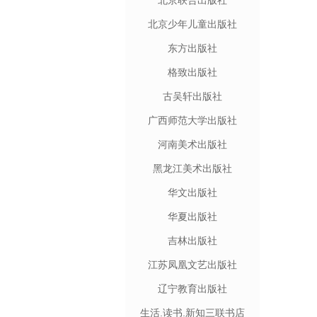
北京联合出版社
北京少年儿童出版社
东方出版社
格致出版社
古吴轩出版社
广西师范大学出版社
河南美术出版社
黑龙江美术出版社
华文出版社
华夏出版社
吉林出版社
江苏凤凰文艺出版社
辽宁教育出版社
生活.读书.新知三联书店