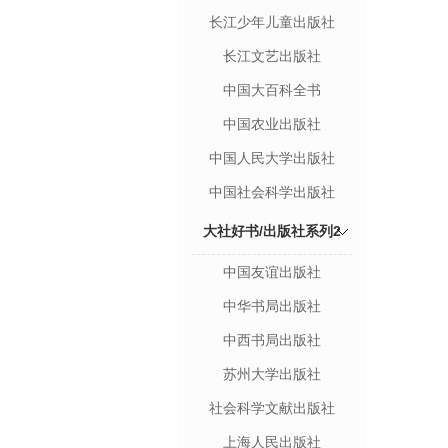
长江少年儿童出版社
长江文艺出版社
中国大百科全书
中国农业出版社
中国人民大学出版社
中国社会科学出版社
大社好书/出版社系列2
中国友谊出版社
中华书局出版社
中西书局出版社
苏州大学出版社
社会科学文献出版社
上海人民出版社