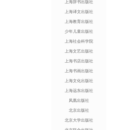
上海辞书出版社
上海译文出版社
上海教育出版社
少年儿童出版社
上海社会科学院
上海文艺出版社
上海书店出版社
上海书画出版社
上海文化出版社
上海远东出版社
凤凰出版社
北京出版社
北京大学出版社