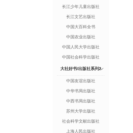
长江少年儿童出版社
长江文艺出版社
中国大百科全书
中国农业出版社
中国人民大学出版社
中国社会科学出版社
大社好书/出版社系列2
中国友谊出版社
中华书局出版社
中西书局出版社
苏州大学出版社
社会科学文献出版社
上海人民出版社