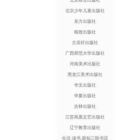
北京联合出版社
北京少年儿童出版社
东方出版社
格致出版社
古吴轩出版社
广西师范大学出版社
河南美术出版社
黑龙江美术出版社
华文出版社
华夏出版社
吉林出版社
江苏凤凰文艺出版社
辽宁教育出版社
生活.读书.新知三联书店