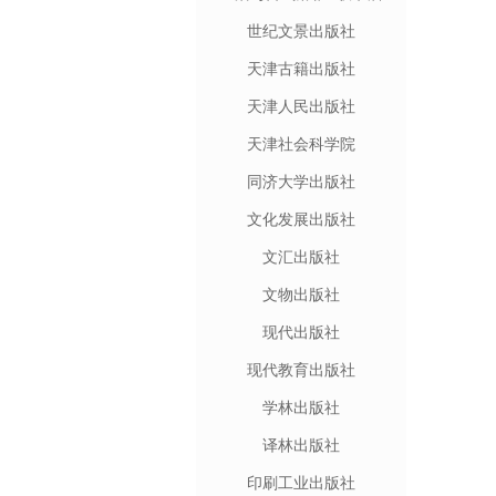
世纪文景出版社
天津古籍出版社
天津人民出版社
天津社会科学院
同济大学出版社
文化发展出版社
文汇出版社
文物出版社
现代出版社
现代教育出版社
学林出版社
译林出版社
印刷工业出版社