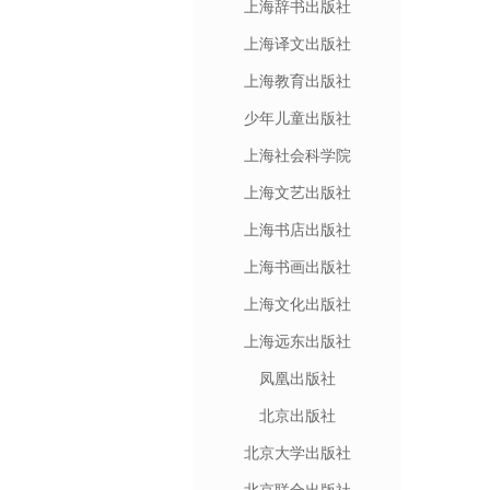
上海辞书出版社
上海译文出版社
上海教育出版社
少年儿童出版社
上海社会科学院
上海文艺出版社
上海书店出版社
上海书画出版社
上海文化出版社
上海远东出版社
凤凰出版社
北京出版社
北京大学出版社