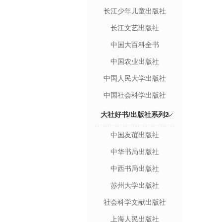
长江少年儿童出版社
长江文艺出版社
中国大百科全书
中国农业出版社
中国人民大学出版社
中国社会科学出版社
大社好书/出版社系列2
中国友谊出版社
中华书局出版社
中西书局出版社
苏州大学出版社
社会科学文献出版社
上海人民出版社