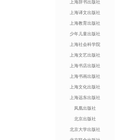
上海辞书出版社
上海译文出版社
上海教育出版社
少年儿童出版社
上海社会科学院
上海文艺出版社
上海书店出版社
上海书画出版社
上海文化出版社
上海远东出版社
凤凰出版社
北京出版社
北京大学出版社