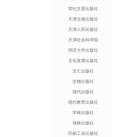
世纪文景出版社
天津古籍出版社
天津人民出版社
天津社会科学院
同济大学出版社
文化发展出版社
文汇出版社
文物出版社
现代出版社
现代教育出版社
学林出版社
译林出版社
印刷工业出版社