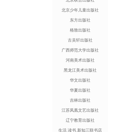
北京联合出版社
北京少年儿童出版社
东方出版社
格致出版社
古吴轩出版社
广西师范大学出版社
河南美术出版社
黑龙江美术出版社
华文出版社
华夏出版社
吉林出版社
江苏凤凰文艺出版社
辽宁教育出版社
生活.读书.新知三联书店