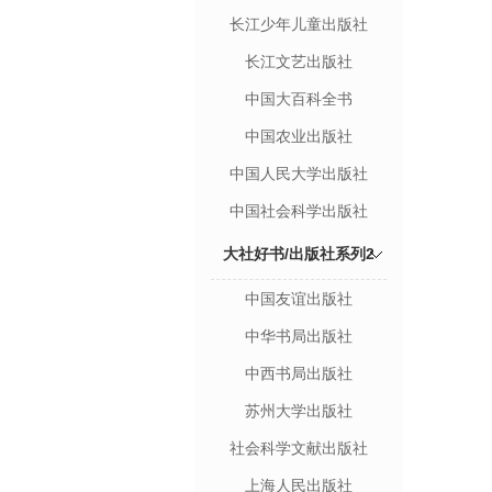
长江少年儿童出版社
长江文艺出版社
中国大百科全书
中国农业出版社
中国人民大学出版社
中国社会科学出版社
大社好书/出版社系列2
中国友谊出版社
中华书局出版社
中西书局出版社
苏州大学出版社
社会科学文献出版社
上海人民出版社