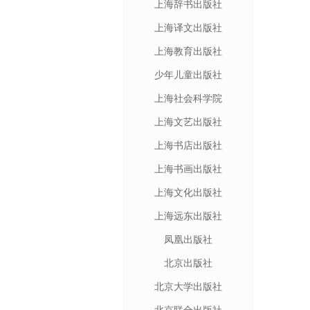
上海辞书出版社
上海译文出版社
上海教育出版社
少年儿童出版社
上海社会科学院
上海文艺出版社
上海书店出版社
上海书画出版社
上海文化出版社
上海远东出版社
凤凰出版社
北京出版社
北京大学出版社