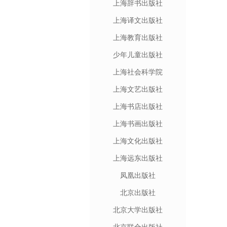
上海辞书出版社
上海译文出版社
上海教育出版社
少年儿童出版社
上海社会科学院
上海文艺出版社
上海书店出版社
上海书画出版社
上海文化出版社
上海远东出版社
凤凰出版社
北京出版社
北京大学出版社