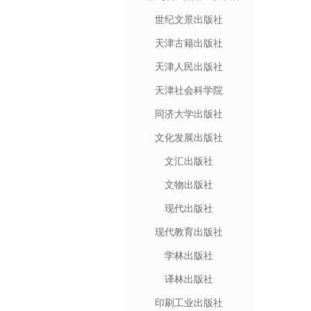
世纪文景出版社
天津古籍出版社
天津人民出版社
天津社会科学院
同济大学出版社
文化发展出版社
文汇出版社
文物出版社
现代出版社
现代教育出版社
学林出版社
译林出版社
印刷工业出版社