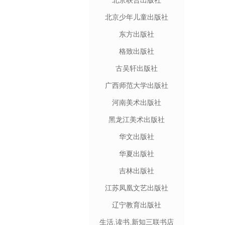
北京联合出版社
北京少年儿童出版社
东方出版社
格致出版社
古吴轩出版社
广西师范大学出版社
河南美术出版社
黑龙江美术出版社
华文出版社
华夏出版社
吉林出版社
江苏凤凰文艺出版社
辽宁教育出版社
生活.读书.新知三联书店