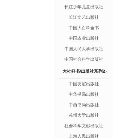
长江少年儿童出版社
长江文艺出版社
中国大百科全书
中国农业出版社
中国人民大学出版社
中国社会科学出版社
大社好书/出版社系列2
中国友谊出版社
中华书局出版社
中西书局出版社
苏州大学出版社
社会科学文献出版社
上海人民出版社