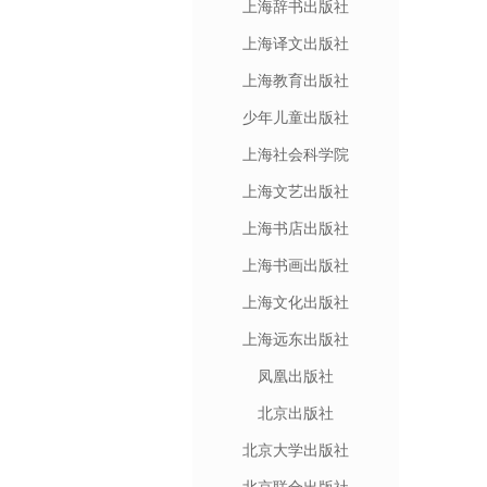
上海辞书出版社
上海译文出版社
上海教育出版社
少年儿童出版社
上海社会科学院
上海文艺出版社
上海书店出版社
上海书画出版社
上海文化出版社
上海远东出版社
凤凰出版社
北京出版社
北京大学出版社