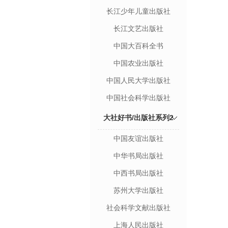
长江少年儿童出版社
长江文艺出版社
中国大百科全书
中国农业出版社
中国人民大学出版社
中国社会科学出版社
大社好书/出版社系列2
中国友谊出版社
中华书局出版社
中西书局出版社
苏州大学出版社
社会科学文献出版社
上海人民出版社