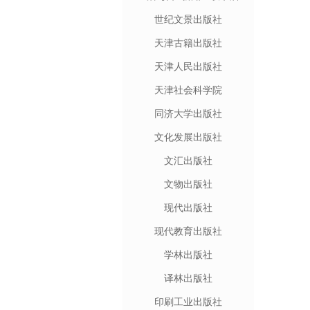
世纪文景出版社
天津古籍出版社
天津人民出版社
天津社会科学院
同济大学出版社
文化发展出版社
文汇出版社
文物出版社
现代出版社
现代教育出版社
学林出版社
译林出版社
印刷工业出版社