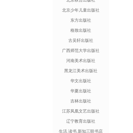
北京联合出版社
北京少年儿童出版社
东方出版社
格致出版社
古吴轩出版社
广西师范大学出版社
河南美术出版社
黑龙江美术出版社
华文出版社
华夏出版社
吉林出版社
江苏凤凰文艺出版社
辽宁教育出版社
生活.读书.新知三联书店